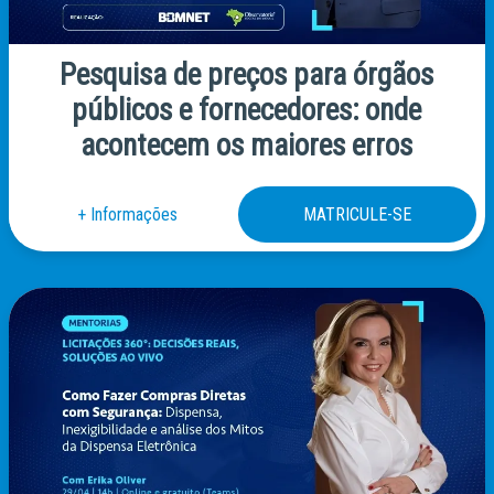
Pesquisa de preços para órgãos
públicos e fornecedores: onde
acontecem os maiores erros