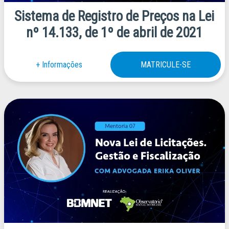
Sistema de Registro de Preços na Lei
nº 14.133, de 1º de abril de 2021