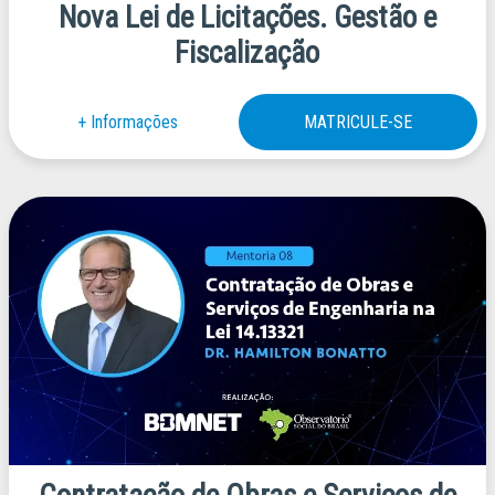
Nova Lei de Licitações. Gestão e
Fiscalização