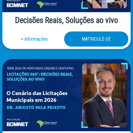
Decisões Reais, Soluções ao vivo