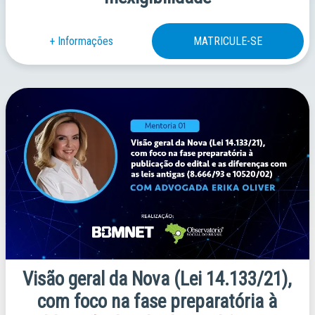
Visão geral da Nova (Lei 14.133/21),
com foco na fase preparatória à