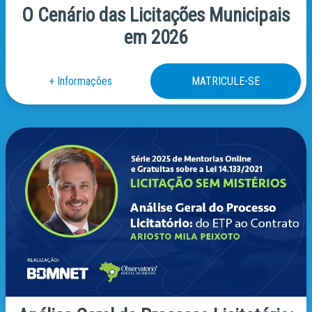
O Cenário das Licitações Municipais
em 2026