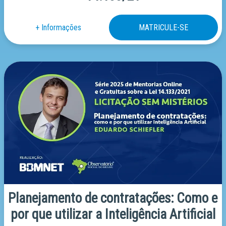
Planejamento de contratações: Como e
por que utilizar a Inteligência Artificial