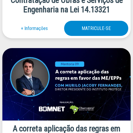
Contratação de Obras e Serviços de
Engenharia na Lei 14.13321
A correta aplicação das regras em