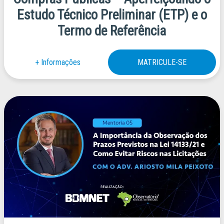
Estudo Técnico Preliminar (ETP) e o
Termo de Referência