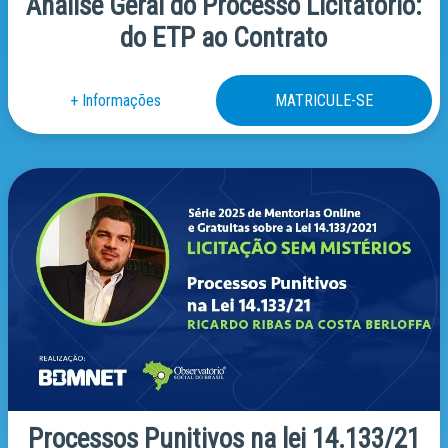
Análise Geral do Processo Licitatório:
do ETP ao Contrato
Processos Punitivos na lei 14.133/21