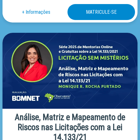
Análise, Matriz e Mapeamento de
Riscos nas Licitações com a Lei
14.133/21