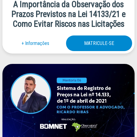
A Importância da Observação dos
Prazos Previstos na Lei 14133/21 e
Como Evitar Riscos nas Licitações