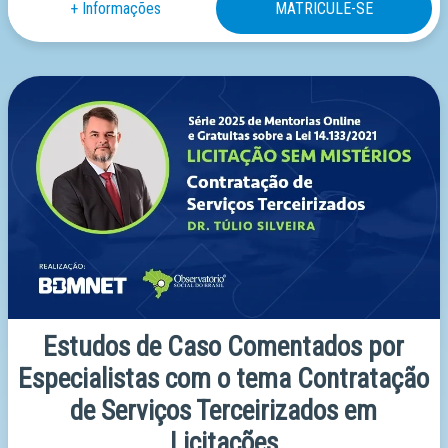
Estudos de Caso Comentados por
Especialistas com o tema Contratação
de Serviços Terceirizados em
Licitações