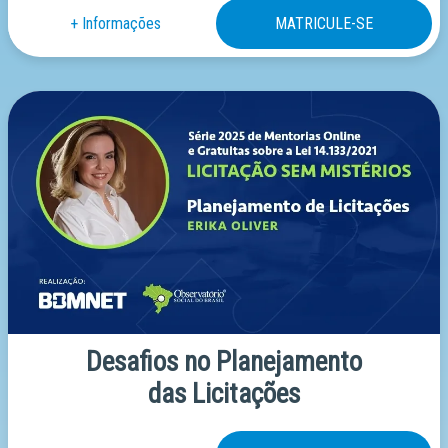
Desafios no Planejamento
das Licitações