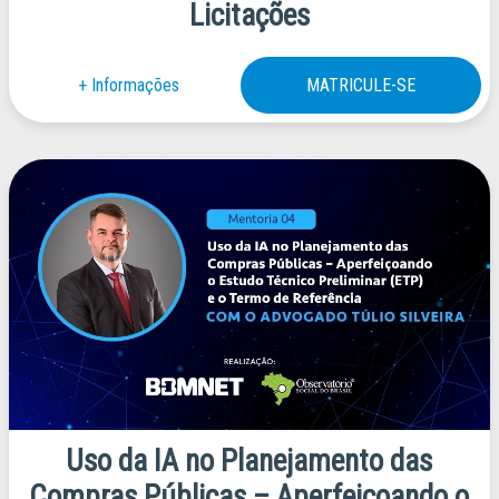
Licitações
Uso da IA no Planejamento das
Compras Públicas – Aperfeiçoando o