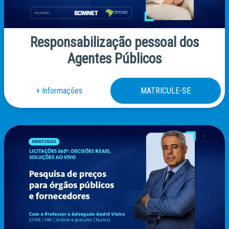
Responsabilização pessoal dos
Agentes Públicos