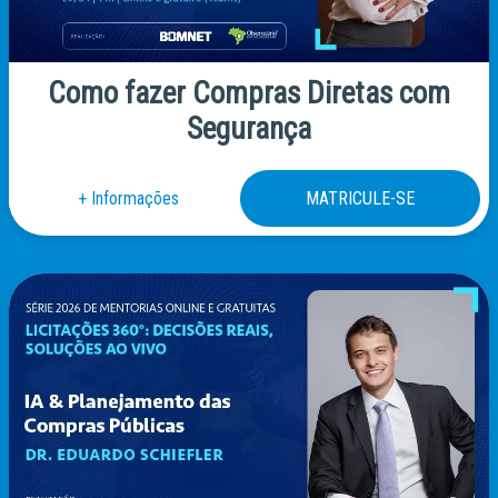
Como fazer Compras Diretas com
Segurança