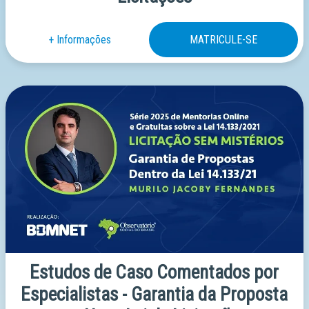
Estudos de Caso Comentados por
Especialistas - Garantia da Proposta