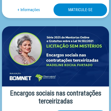
Encargos sociais nas contratações
terceirizadas