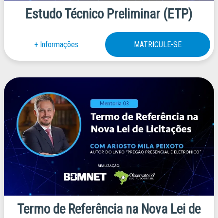
Estudo Técnico Preliminar (ETP)
Termo de Referência na Nova Lei de