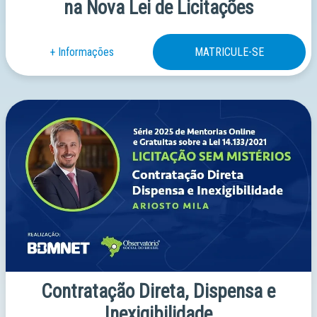
na Nova Lei de Licitações
Contratação Direta, Dispensa e
Inexigibilidade