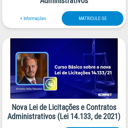
Administrativos
Nova Lei de Licitações e Contratos
Administrativos (Lei 14.133, de 2021)