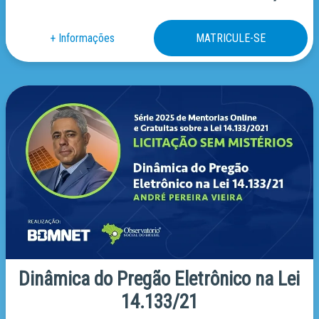
Dinâmica do Pregão Eletrônico na Lei
14.133/21