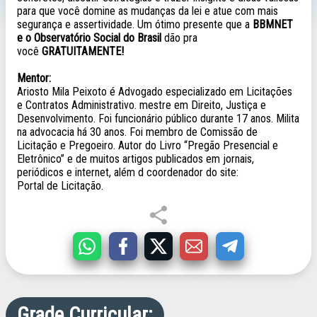
para que você domine as mudanças da lei e atue com mais
segurança e assertividade. Um ótimo presente que a
BBMNET
e o
Observatório Social do Brasil
dão pra
você
GRATUITAMENTE!
Mentor:
Ariosto Mila Peixoto é Advogado especializado em Licitações
e Contratos Administrativo. mestre em Direito, Justiça e
Desenvolvimento. Foi funcionário público durante 17 anos. Milita
na advocacia há 30 anos. Foi membro de Comissão de
Licitação e Pregoeiro. Autor do Livro “Pregão Presencial e
Eletrônico” e de muitos artigos publicados em jornais,
periódicos e internet, além d coordenador do site:
Portal de Licitação.
Grade Curricular