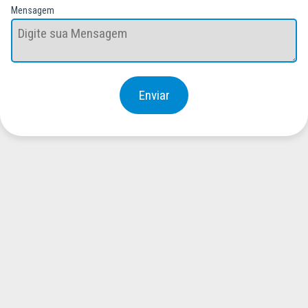
Mensagem